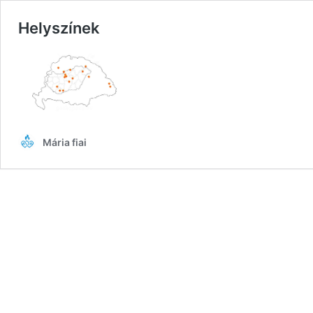
Helyszínek
Mária fiai