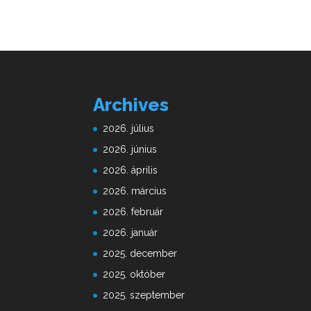
Archives
2026. július
2026. június
2026. április
2026. március
2026. február
2026. január
2025. december
2025. október
2025. szeptember