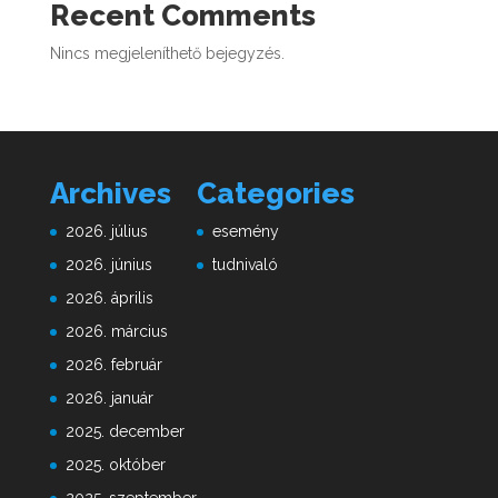
Recent Comments
Nincs megjeleníthető bejegyzés.
Archives
Categories
2026. július
esemény
2026. június
tudnivaló
2026. április
2026. március
2026. február
2026. január
2025. december
2025. október