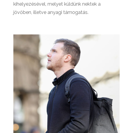
kihelyezésével, melyet küldünk nektek a
jövőben, illetve anyagi támogatás.