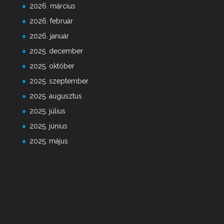
2026. március
2026. február
2026. január
2025. december
2025. október
2025. szeptember
2025. augusztus
2025. július
2025. június
2025. május